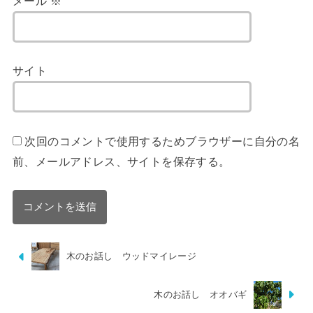
メール
※
サイト
次回のコメントで使用するためブラウザーに自分の名
前、メールアドレス、サイトを保存する。
木のお話し ウッドマイレージ
木のお話し オオバギ