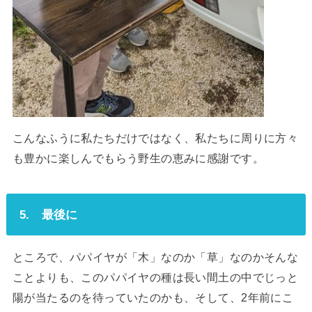
こんなふうに私たちだけではなく、私たちに周りに方々
も豊かに楽しんでもらう野生の恵みに感謝です。
5. 最後に
ところで、パパイヤが「木」なのか「草」なのかそんな
ことよりも、このパパイヤの種は長い間土の中でじっと
陽が当たるのを待っていたのかも、そして、2年前にこ