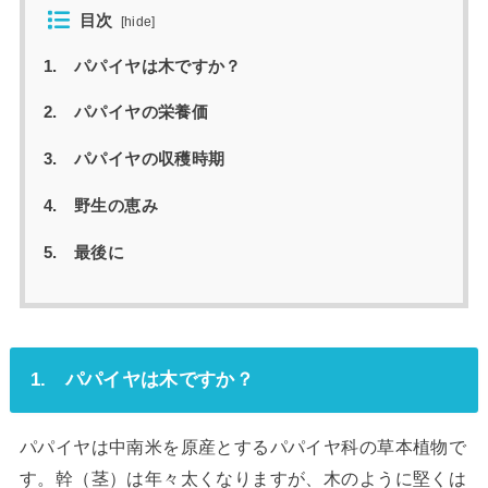
目次
[
hide
]
1. パパイヤは木ですか？
2. パパイヤの栄養価
3. パパイヤの収穫時期
4. 野生の恵み
5. 最後に
1. パパイヤは木ですか？
パパイヤは中南米を原産とするパパイヤ科の草本植物で
す。幹（茎）は年々太くなりますが、木のように堅くは