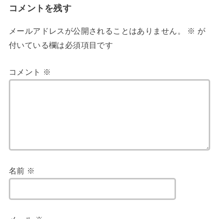
コメントを残す
メールアドレスが公開されることはありません。
※
が
付いている欄は必須項目です
コメント
※
名前
※