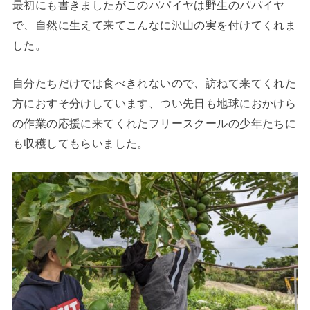
最初にも書きましたがこのパパイヤは野生のパパイヤ
で、自然に生えて来てこんなに沢山の実を付けてくれま
した。
自分たちだけでは食べきれないので、訪ねて来てくれた
方におすそ分けしています、つい先日も地球におかけら
の作業の応援に来てくれたフリースクールの少年たちに
も収穫してもらいました。