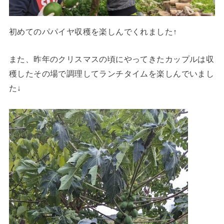
初めてのパパイヤ収穫を楽しんでくれました↑
また、昨年のクリスマスの頃にやってきたカップルは収
穫したその場で調理してランチタイムを楽しんでいまし
た↓