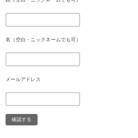
名（空白・ニックネームでも可）
メールアドレス