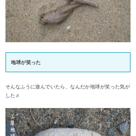
地球が笑った
そんなふうに遊んでいたら、なんだか地球が笑った気が
した♬