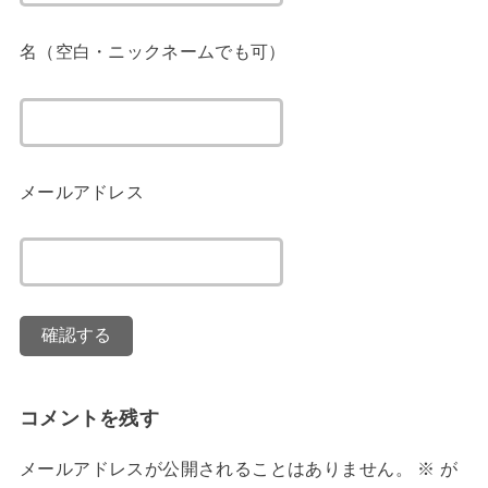
名（空白・ニックネームでも可）
メールアドレス
コメントを残す
メールアドレスが公開されることはありません。
※
が