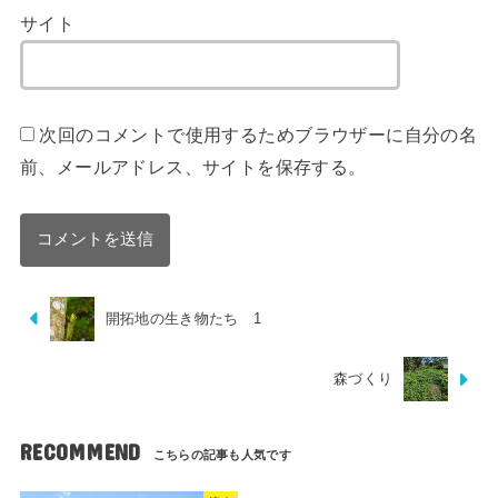
サイト
次回のコメントで使用するためブラウザーに自分の名
前、メールアドレス、サイトを保存する。
開拓地の生き物たち 1
森づくり
RECOMMEND