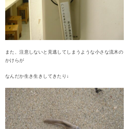
また、注意しないと見逃してしまうような小さな流木の
かけらが
なんだか生き生きしてきたり↓