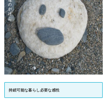
持続可能な暮らし必要な感性