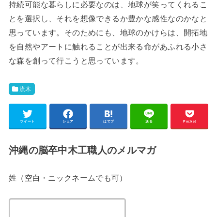
持続可能な暮らしに必要なのは、地球が笑ってくれるこ
とを選択し、それを想像できるか豊かな感性なのかなと
思っています。そのためにも、地球のかけらは、開拓地
を自然やアートに触れることが出来る命があふれる小さ
な森を創って行こうと思っています。
流木
ツイート
シェア
はてブ
送る
Pocket
沖縄の脳卒中木工職人のメルマガ
姓（空白・ニックネームでも可）