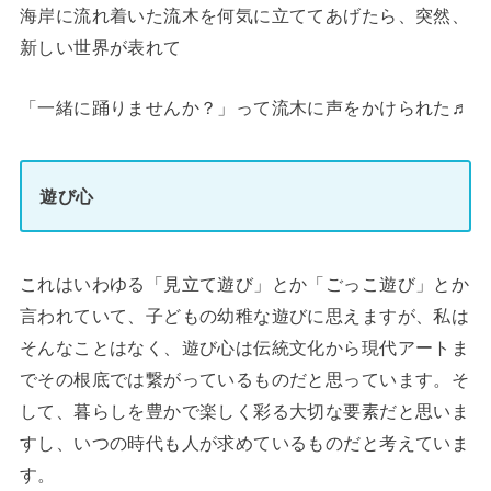
海岸に流れ着いた流木を何気に立ててあげたら、突然、
新しい世界が表れて
「一緒に踊りませんか？」って流木に声をかけられた♬
遊び心
これはいわゆる「見立て遊び」とか「ごっこ遊び」とか
言われていて、子どもの幼稚な遊びに思えますが、私は
そんなことはなく、遊び心は伝統文化から現代アートま
でその根底では繋がっているものだと思っています。そ
して、暮らしを豊かで楽しく彩る大切な要素だと思いま
すし、いつの時代も人が求めているものだと考えていま
す。