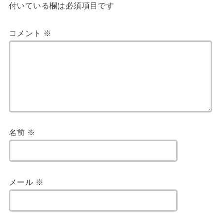
付いている欄は必須項目です
コメント
※
名前
※
メール
※