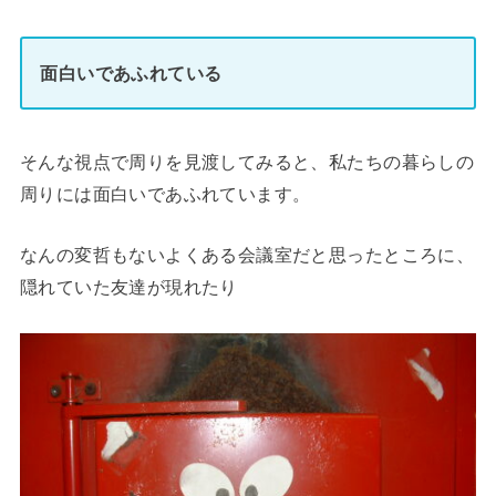
面白いであふれている
そんな視点で周りを見渡してみると、私たちの暮らしの
周りには面白いであふれています。
なんの変哲もないよくある会議室だと思ったところに、
隠れていた友達が現れたり