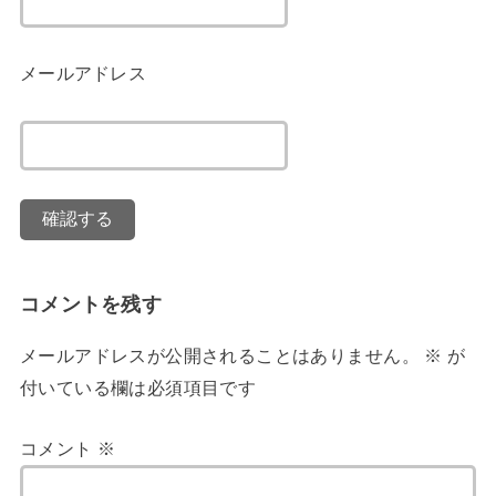
メールアドレス
コメントを残す
メールアドレスが公開されることはありません。
※
が
付いている欄は必須項目です
コメント
※