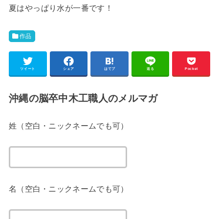
夏はやっぱり水が一番です！
作品
ツイート
シェア
はてブ
送る
Pocket
沖縄の脳卒中木工職人のメルマガ
姓（空白・ニックネームでも可）
名（空白・ニックネームでも可）