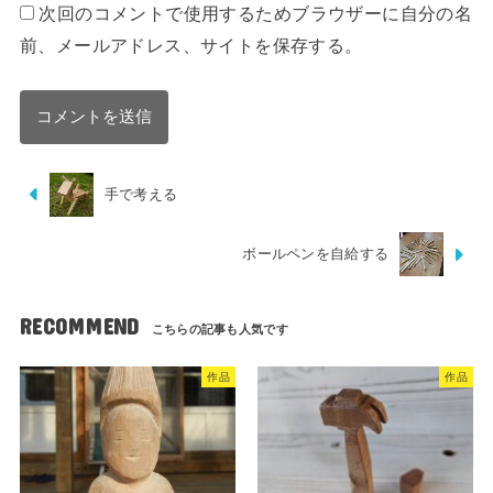
次回のコメントで使用するためブラウザーに自分の名
前、メールアドレス、サイトを保存する。
手で考える
ボールペンを自給する
RECOMMEND
作品
作品